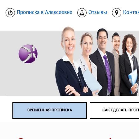
Прописка в Алексеевке
Отзывы
Конта
ВРЕМЕННАЯ ПРОПИСКА
КАК СДЕЛАТЬ ПРО